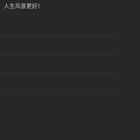
！人生风景更好！