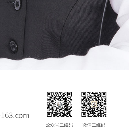
@163.com
公众号二维码
微信二维码