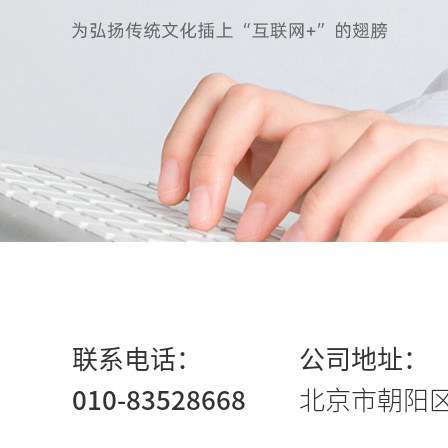
联系电话：
公司地址：
010-83528668
北京市朝阳区