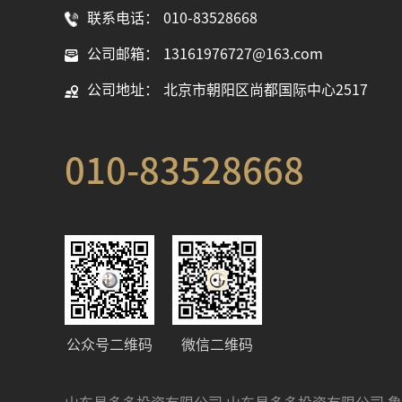
联系电话：
010-83528668
公司邮箱：
13161976727@163.com
公司地址：
北京市朝阳区尚都国际中心2517
010-83528668
公众号二维码
微信二维码