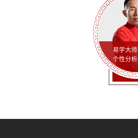
易学大师
个性分析