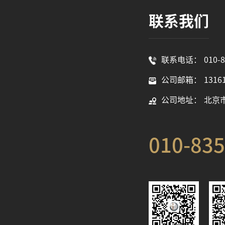
联系我们
联系电话：
010-
公司邮箱：
1316
公司地址：
北京
010-83