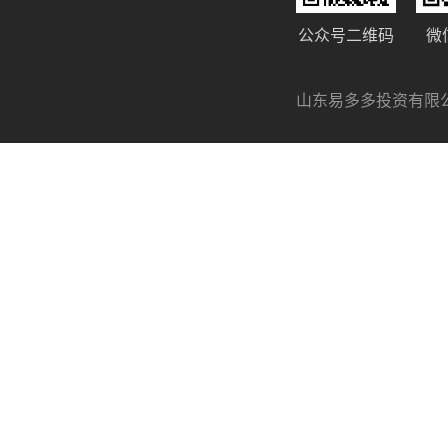
公众号二维码
微
山东易多多投资有限