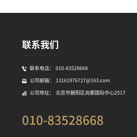
联系我们
联系电话：
010-83528668
公司邮箱：
13161976727@163.com
公司地址：
北京市朝阳区尚都国际中心2517
010-83528668