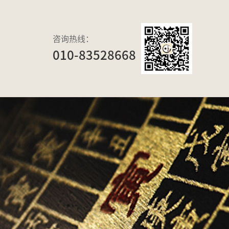
咨询热线：
010-83528668