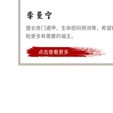
李曼宁
擅长奇门遁甲、生命密码预测等，希望
助更多有需要的福主。
点击查看更多