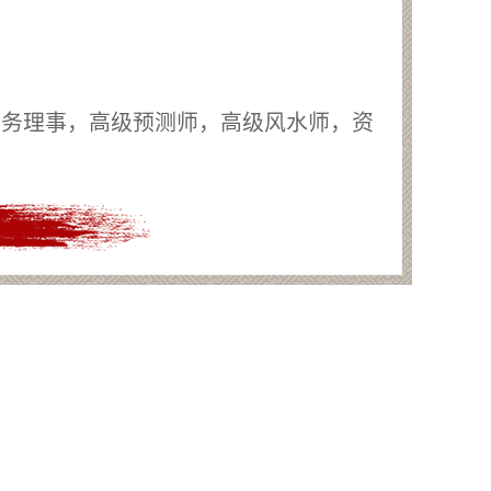
常务理事，高级预测师，高级风水师，资